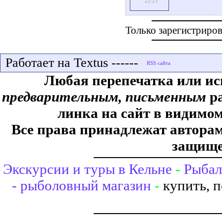
22:21
Только зарегистриров
Работает на Textus ------
Любая перепечатка или ис
предварительным, письменным
ра
линка на сайт в видимом
Все права принадлежат авторам,
защище
Экскурсии и туры в Кельне
-
Рыбал
- рыболовный магазин
-
купить, 