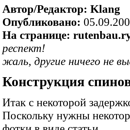
Автор/Редактор: Klang
Опубликовано:
05.09.20
На странице: rutenbau.ry
респект!
жаль, другие ничего не вы
Конструкция спинов
Итак с некоторой задержк
Поскольку нужны некото
фотки в виде статьи