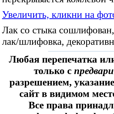
Увеличить, кликни на фот
Лак со стыка сошлифован,
лак/шлифовка, декоративн
Любая перепечатка ил
только с
предвар
разрешением, указание
сайт в видимом мест
Все права принадл