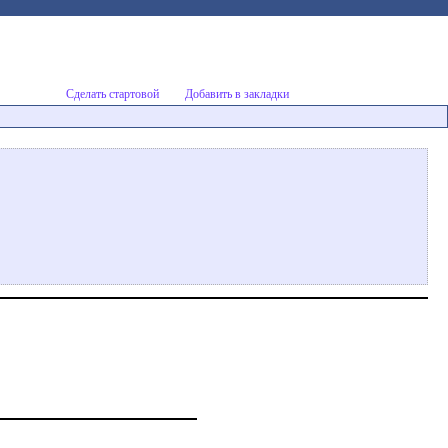
Сделать стартовой
Добавить в закладки