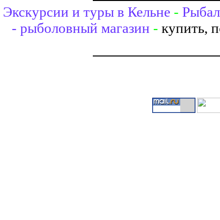
Экскурсии и туры в Кельне
-
Рыбал
- рыболовный магазин
-
купить, 