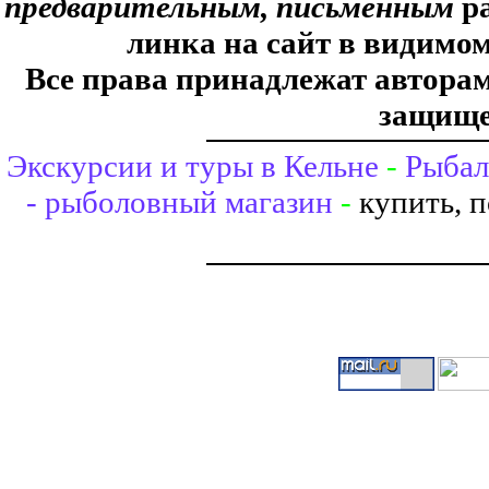
предварительным, письменным
ра
линка на сайт в видимом
Все права принадлежат авторам,
защище
Экскурсии и туры в Кельне
-
Рыбал
- рыболовный магазин
-
купить, 