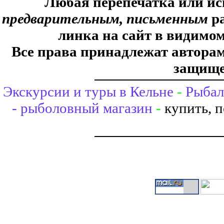
Любая перепечатка или ис
предварительным, письменным
ра
линка на сайт в видимом
Все права принадлежат авторам,
защище
Экскурсии и туры в Кельне
-
Рыбал
- рыболовный магазин
-
купить, 