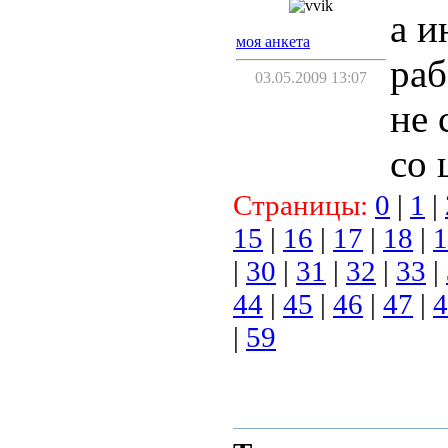
а и
моя анкета
раб
03.05.2009 13:07
не 
со 
Страницы:
0
|
1
|
15
|
16
|
17
|
18
|
1
|
30
|
31
|
32
|
33
|
44
|
45
|
46
|
47
|
4
|
59