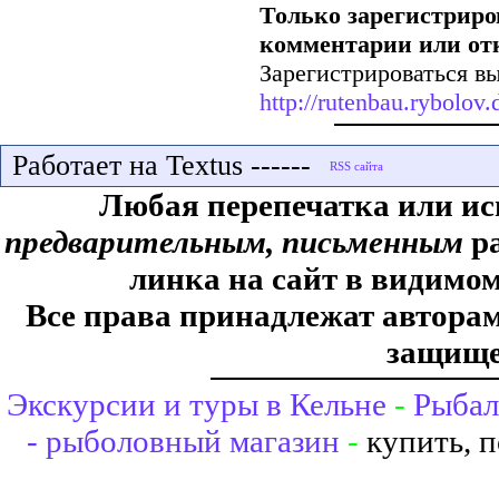
Только зарегистриро
комментарии или от
Зарегистрироваться вы
http://rutenbau.rybolov.d
Работает на Textus ------
Любая перепечатка или ис
предварительным, письменным
ра
линка на сайт в видимом
Все права принадлежат авторам,
защище
Экскурсии и туры в Кельне
-
Рыбал
- рыболовный магазин
-
купить, 