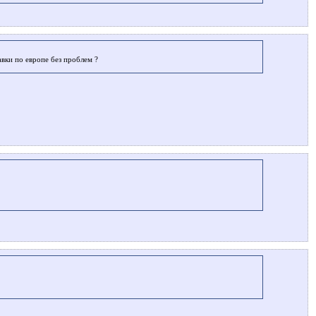
авки по европе без проблем ?