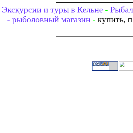
Экскурсии и туры в Кельне
-
Рыбал
- рыболовный магазин
-
купить, 