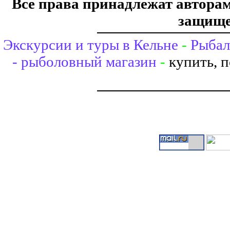
Все права принадлежат авторам,
защище
Экскурсии и туры в Кельне
-
Рыбал
- рыболовный магазин
-
купить, 