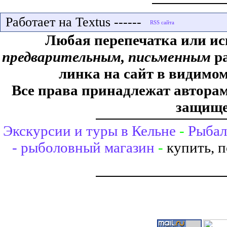
Работает на Textus ------
Любая перепечатка или ис
предварительным, письменным
ра
линка на сайт в видимом
Все права принадлежат авторам,
защище
Экскурсии и туры в Кельне
-
Рыбал
- рыболовный магазин
-
купить, 