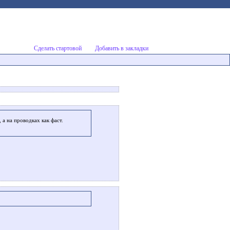
Сделать стартовой
Добавить в закладки
 а на проводках как фаст.