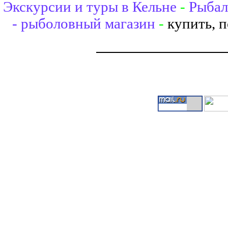
Экскурсии и туры в Кельне
-
Рыбал
- рыболовный магазин
-
купить, 