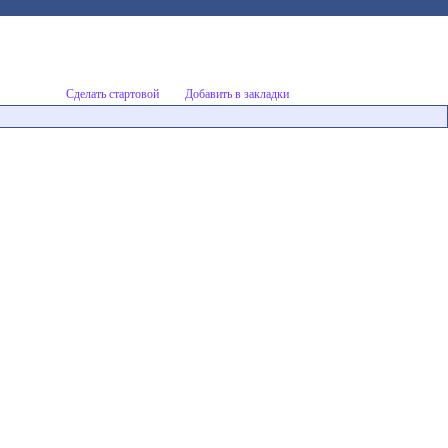
Сделать стартовой
Добавить в закладки