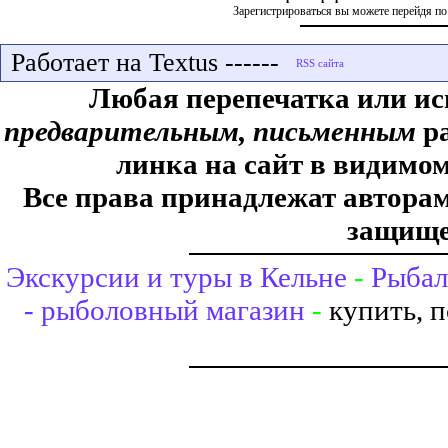
Зарегистрироваться вы можете перейдя по
Работает на Textus ------
Любая перепечатка или ис
предварительным, письменным
ра
линка на сайт в видимом
Все права принадлежат авторам,
защище
Экскурсии и туры в Кельне
-
Рыбал
- рыболовный магазин
-
купить, 