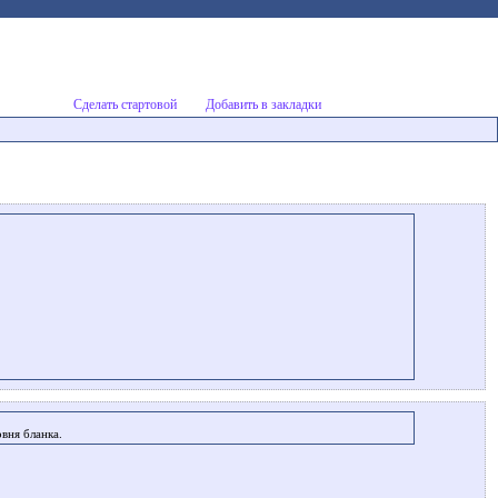
Сделать стартовой
Добавить в закладки
вня бланка.