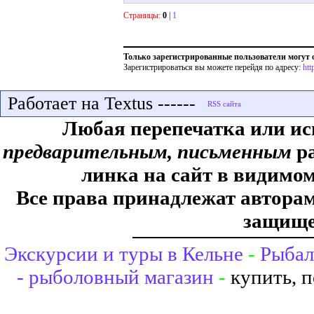
Страницы:
0
|
1
Только зарегистрированные пользователи могут
Зарегистрироваться вы можете перейдя по адресу:
htt
Работает на Textus ------
Любая перепечатка или ис
предварительным, письменным
ра
линка на сайт в видимом
Все права принадлежат авторам,
защище
Экскурсии и туры в Кельне
-
Рыбал
- рыболовный магазин
-
купить, 