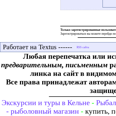
Только зарегистрированные пользоват
Зарегистрироваться вы можете перейдя по
Работает на Textus ------
Любая перепечатка или ис
предварительным, письменным
ра
линка на сайт в видимом
Все права принадлежат авторам,
защище
Экскурсии и туры в Кельне
-
Рыбал
- рыболовный магазин
-
купить, 