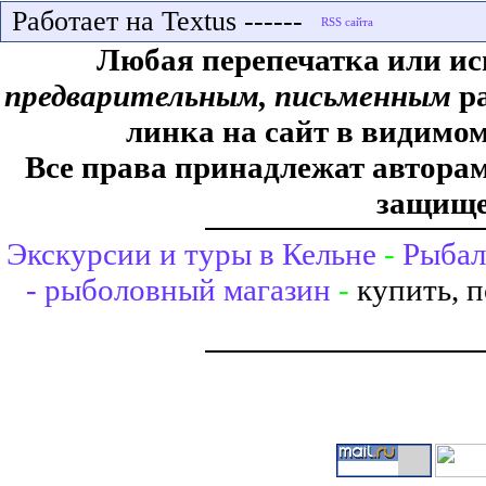
Работает на Textus ------
Любая перепечатка или ис
предварительным, письменным
ра
линка на сайт в видимом
Все права принадлежат авторам,
защище
Экскурсии и туры в Кельне
-
Рыбал
- рыболовный магазин
-
купить, 