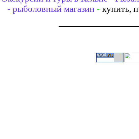
- рыболовный магазин
-
купить, 