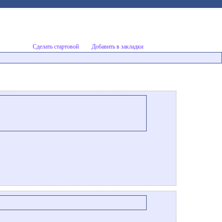
Сделать стартовой
Добавить в закладки