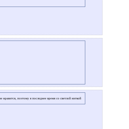
не нравится, поэтому я последнее время со светлой ниткой