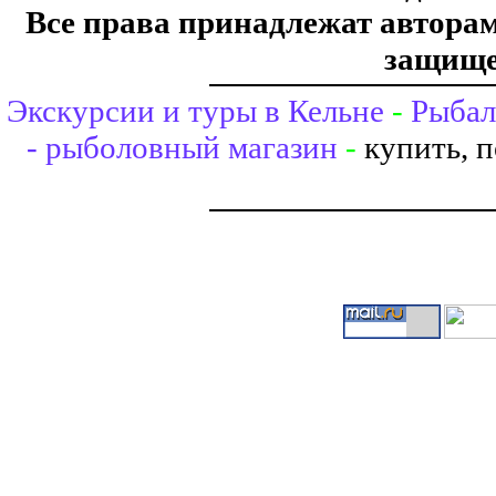
Все права принадлежат авторам,
защище
Экскурсии и туры в Кельне
-
Рыбал
- рыболовный магазин
-
купить, 