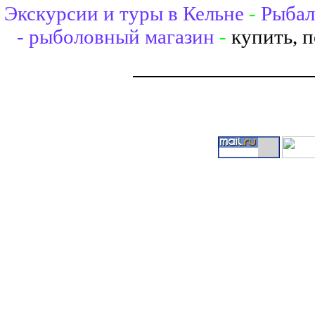
Экскурсии и туры в Кельне
-
Рыбал
- рыболовный магазин
-
купить, 