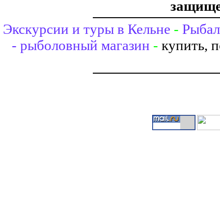
защище
Экскурсии и туры в Кельне
-
Рыбал
- рыболовный магазин
-
купить, 