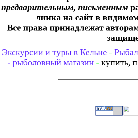
предварительным, письменным
ра
линка на сайт в видимом
Все права принадлежат авторам,
защище
Экскурсии и туры в Кельне
-
Рыбал
- рыболовный магазин
-
купить, 