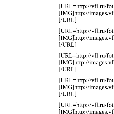
[URL=http://vfl.ru/f
[IMG]http://images.v
[/URL]
[URL=http://vfl.ru/f
[IMG]http://images.v
[/URL]
[URL=http://vfl.ru/f
[IMG]http://images.v
[/URL]
[URL=http://vfl.ru/f
[IMG]http://images.v
[/URL]
[URL=http://vfl.ru/f
[IMG]http://images.v