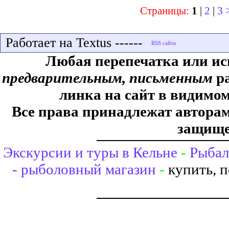
Страницы:
1
|
2
|
3
Работает на Textus ------
Любая перепечатка или ис
предварительным, письменным
ра
линка на сайт в видимом
Все права принадлежат авторам,
защище
Экскурсии и туры в Кельне
-
Рыбал
- рыболовный магазин
-
купить, 