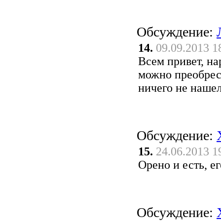
Обсуждение:
14.
09.09.2013 1
Всем привет, на
можно преобрест
ничего не наше
Обсуждение:
15.
24.06.2013 1
Орено и есть, е
Обсуждение: