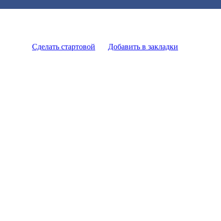
Сделать стартовой
Добавить в закладки