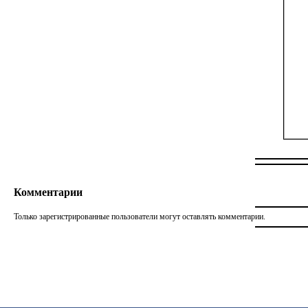
Комментарии
Только зарегистрированные пользователи могут оставлять комментарии.