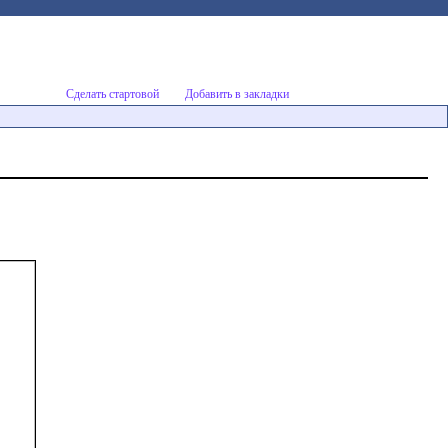
Сделать стартовой
Добавить в закладки