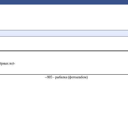
ёрных всё-