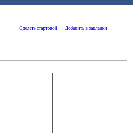
Сделать стартовой
Добавить в закладки