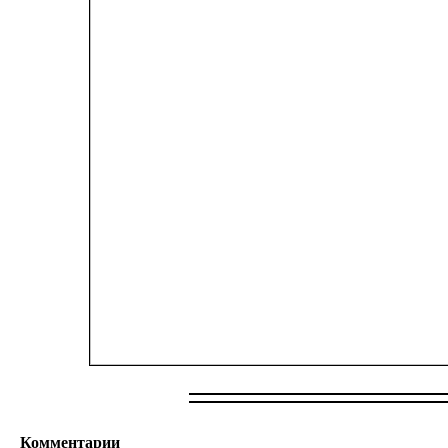
Комментарии