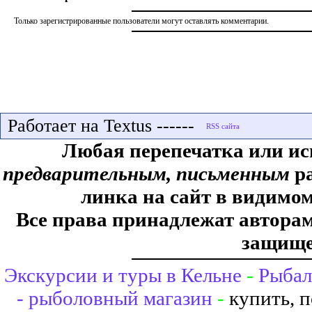
Только зарегистрированные пользователи могут оставлять комментарии.
Работает на Textus ------
Любая перепечатка или ис
предварительным, письменным
ра
линка на сайт в видимом
Все права принадлежат авторам,
защище
Экскурсии и туры в Кельне
-
Рыбал
- рыболовный магазин
-
купить, 