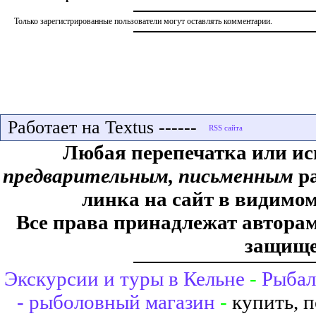
Только зарегистрированные пользователи могут оставлять комментарии.
Работает на Textus ------
Любая перепечатка или ис
предварительным, письменным
ра
линка на сайт в видимом
Все права принадлежат авторам,
защище
Экскурсии и туры в Кельне
-
Рыбал
- рыболовный магазин
-
купить, 