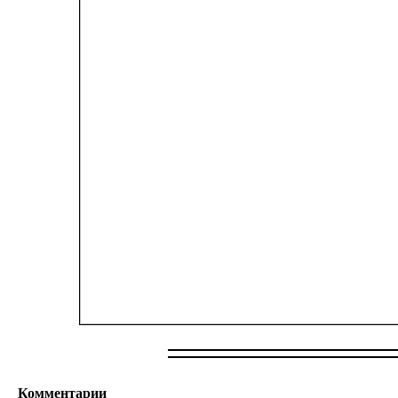
Комментарии