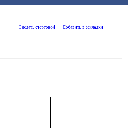
Сделать стартовой
Добавить в закладки