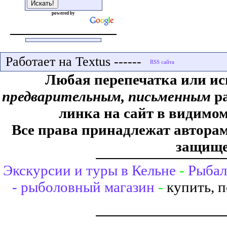
powered by
Работает на Textus ------
Любая перепечатка или ис
предварительным, письменным
ра
линка на сайт в видимом
Все права принадлежат авторам,
защище
Экскурсии и туры в Кельне
-
Рыбал
- рыболовный магазин
-
купить, 