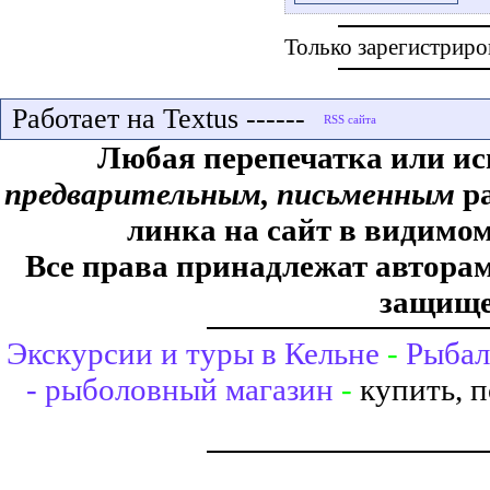
Только зарегистриро
Работает на Textus ------
Любая перепечатка или ис
предварительным, письменным
ра
линка на сайт в видимом
Все права принадлежат авторам,
защище
Экскурсии и туры в Кельне
-
Рыбал
- рыболовный магазин
-
купить, 