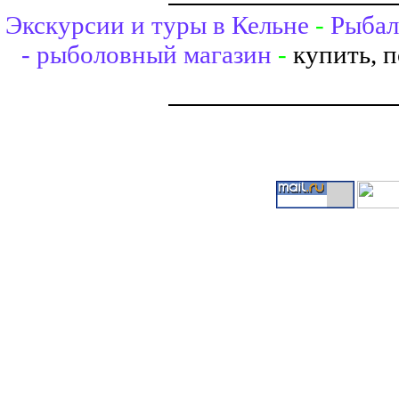
Экскурсии и туры в Кельне
-
Рыбал
- рыболовный магазин
-
купить, 