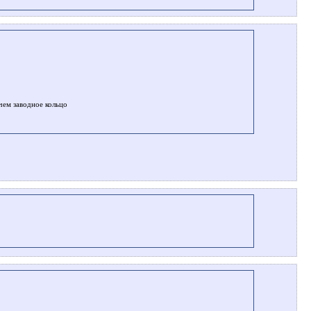
чем заводное кольцо