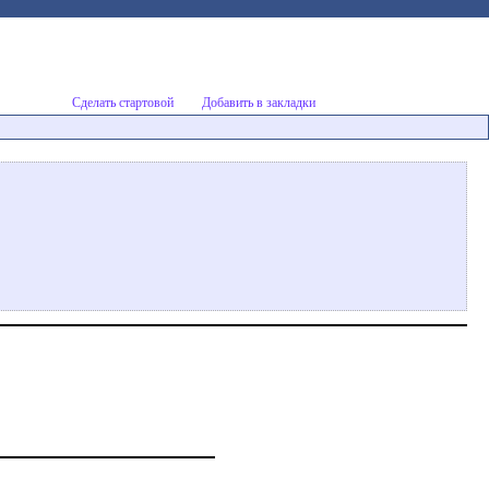
Сделать стартовой
Добавить в закладки