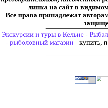
линка на сайт в видимом
Все права принадлежат авторам,
защище
Экскурсии и туры в Кельне
-
Рыбал
- рыболовный магазин
-
купить, 