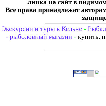
линка на сайт в видимом
Все права принадлежат авторам,
защище
Экскурсии и туры в Кельне
-
Рыбал
- рыболовный магазин
-
купить, 