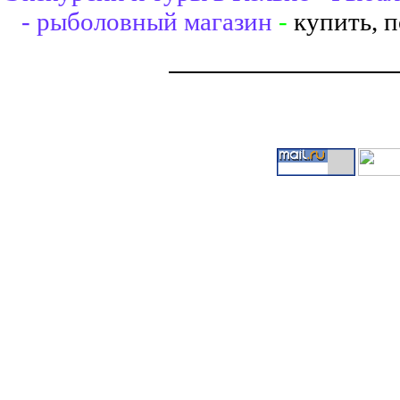
- рыболовный магазин
-
купить, 