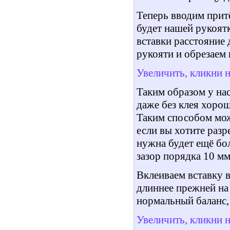
Теперь вводим прит
будет нашей рукоят
вставки расстояние 
рукояти и обрезаем 
Увеличить, кликни 
Таким образом у на
даже без клея хорош
Таким способом мож
если вы хотите разр
нужна будет ещё бо
зазор порядка 10 мм
Вклеиваем вставку в
длиннее прежней на 
нормальный баланс,
Увеличить, кликни 