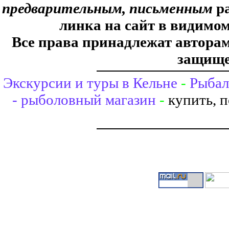
предварительным, письменным
ра
линка на сайт в видимом
Все права принадлежат авторам,
защище
Экскурсии и туры в Кельне
-
Рыбал
- рыболовный магазин
-
купить, 