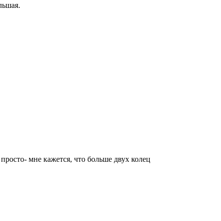
льшая.
 просто- мне кажется, что больше двух колец