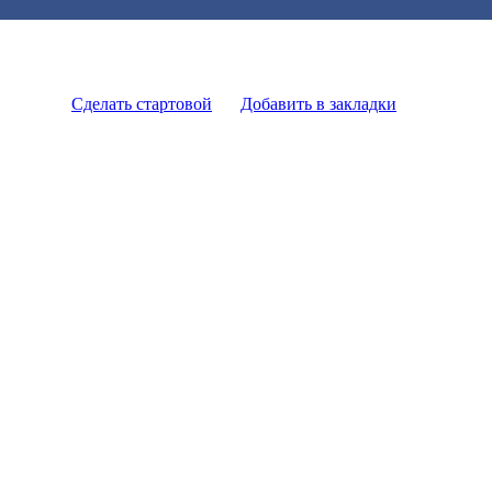
Сделать стартовой
Добавить в закладки