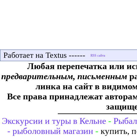
Работает на Textus ------
Любая перепечатка или ис
предварительным, письменным
ра
линка на сайт в видимом
Все права принадлежат авторам,
защище
Экскурсии и туры в Кельне
-
Рыбал
- рыболовный магазин
-
купить, 