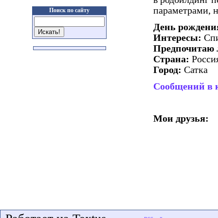
параметрами, 
Поиск по сайту
День рождени
Интересы:
Спи
Предпочитаю 
Страна:
Росси
Город:
Сатка
Сообщений в 
Мои друзья: