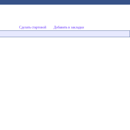
Сделать стартовой
Добавить в закладки