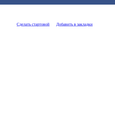
Сделать стартовой
Добавить в закладки