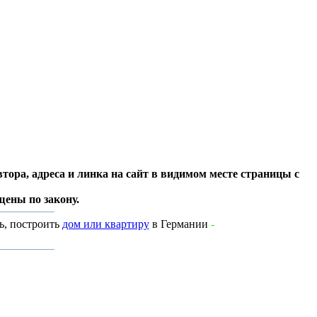
тора, адреса и линка на сайт в видимом месте страницы с
ены по закону.
ь, построить
дом или квартиру
в Германии
-