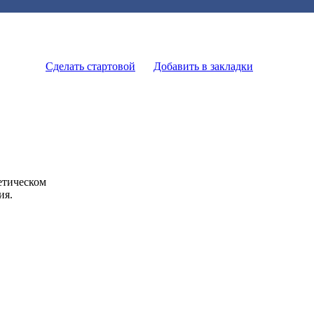
Сделать стартовой
Добавить в закладки
етическом
ия.