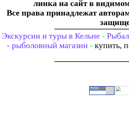
линка на сайт в видимом
Все права принадлежат авторам,
защище
Экскурсии и туры в Кельне
-
Рыбал
- рыболовный магазин
-
купить, 